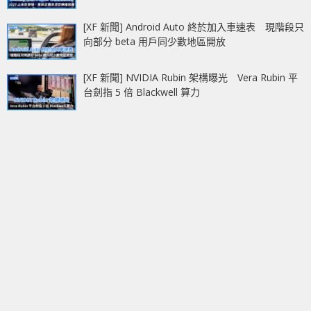
[XF 新聞] Android Auto 終於加入車速表 現階段只
向部分 beta 用戶同少數地區開放
[XF 新聞] NVIDIA Rubin 架構曝光 Vera Rubin 平
台劍指 5 倍 Blackwell 算力