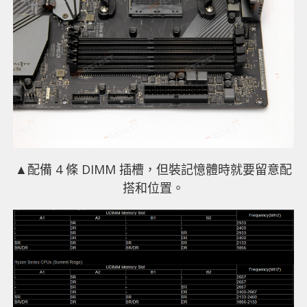
▲配備 4 條 DIMM 插槽，但裝記憶體時就要留意配
搭和位置。