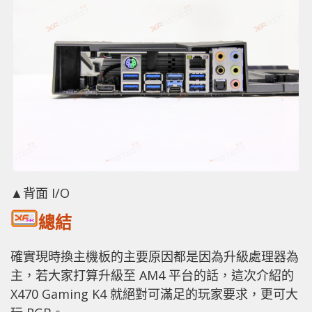
▲背面 I/O
總結
確實現時換主機板的主要原因都是因為升級處理器為
主，若大家打算升級至 AM4 平台的話，這次介紹的
X470 Gaming K4 就絕對可滿足的玩家要求，更可大