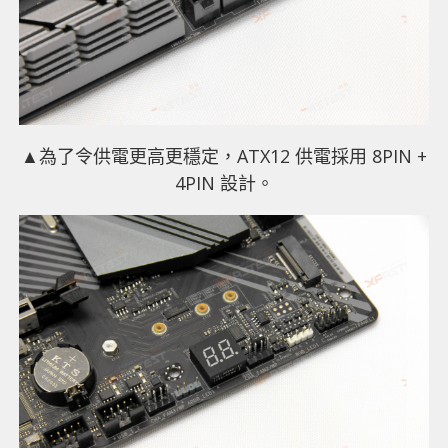
▲為了令供電更高更穩定，ATX12 供電採用 8PIN +
4PIN 設計。