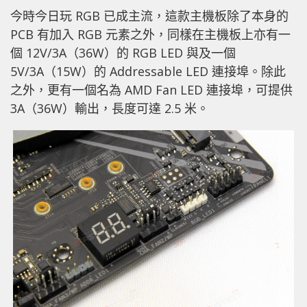
今時今日玩 RGB 已成主流，這款主機板除了本身的
PCB 有加入 RGB 元素之外，同樣在主機板上亦有一
個 12V/3A（36W）的 RGB LED 與及一個
5V/3A（15W）的 Addressable LED 連接埠。除此
之外，更有一個名為 AMD Fan LED 連接埠，可提供
3A（36W）輸出，長度可達 2.5 米。