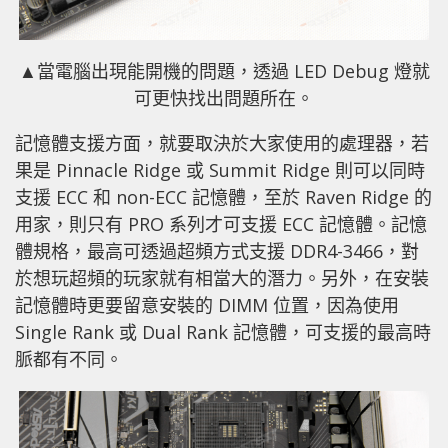
▲當電腦出現能開機的問題，透過 LED Debug 燈就
可更快找出問題所在。
記憶體支援方面，就要取決於大家使用的處理器，若
果是 Pinnacle Ridge 或 Summit Ridge 則可以同時
支援 ECC 和 non-ECC 記憶體，至於 Raven Ridge 的
用家，則只有 PRO 系列才可支援 ECC 記憶體。記憶
體規格，最高可透過超頻方式支援 DDR4-3466，對
於想玩超頻的玩家就有相當大的潛力。另外，在安裝
記憶體時更要留意安裝的 DIMM 位置，因為使用
Single Rank 或 Dual Rank 記憶體，可支援的最高時
脈都有不同。