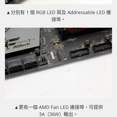
▲分別有 1 個 RGB LED 與及 Addressable LED 連
接埠。
▲更有一個 AMD Fan LED 連接埠，可提供
3A（36W）輸出。