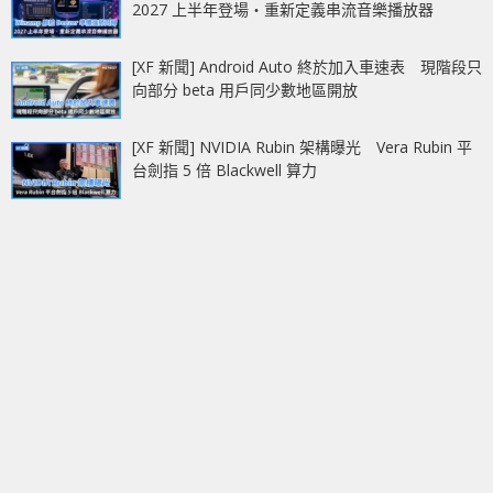
2027 上半年登場‧重新定義串流音樂播放器
[XF 新聞] Android Auto 終於加入車速表 現階段只
向部分 beta 用戶同少數地區開放
[XF 新聞] NVIDIA Rubin 架構曝光 Vera Rubin 平
台劍指 5 倍 Blackwell 算力