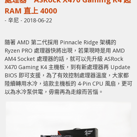
RAM 直上 4000
-
辛尼
-
2018-06-22
隨著 AMD 第二代採用 Pinnacle Ridge 架構的
Ryzen PRO 處理器快將出現，若果現時是用 AMD
AM4 Socket 處理器的話，就可以先升級 ASRock
X470 Gaming K4 主機板，到有新處理器再 Update
BIOS 即可支援，為了有效控制處理器溫度，大家都
陸續轉用水冷，這款主機板的 4-Pin CPU 風扇，更可
以為水冷泵供電，毋需再為走線而苦惱。