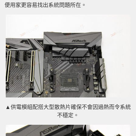
便用家更容易找出系統問題所在。
▲供電模組配搭大型散熱片確保不會因過熱而令系統
不穩定。