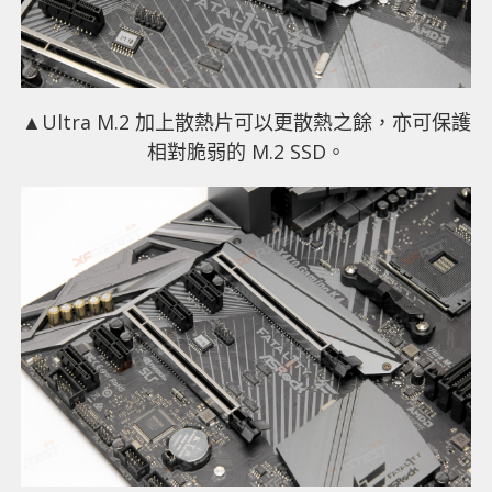
▲Ultra M.2 加上散熱片可以更散熱之餘，亦可保護
相對脆弱的 M.2 SSD。