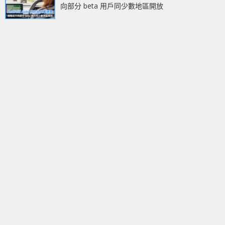
向部分 beta 用戶同少數地區開放