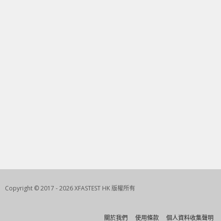
Copyright © 2017 - 2026 XFASTEST HK 版權所有
關於我們
使用條款
個人資料收集聲明