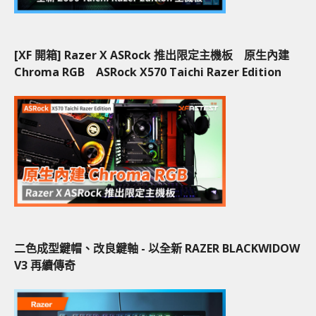
[XF 開箱] Razer X ASRock 推出限定主機板 原生內建
Chroma RGB ASRock X570 Taichi Razer Edition
二色成型鍵帽、改良鍵軸 - 以全新 RAZER BLACKWIDOW
V3 再續傳奇