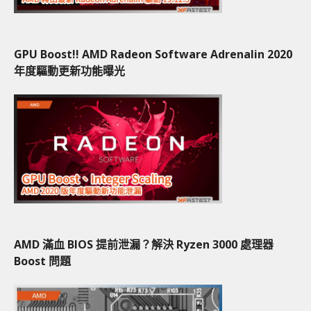
GPU Boost!! AMD Radeon Software Adrenalin 2020
年度驅動更新功能曝光
AMD 滿血 BIOS 提前泄漏？解決 Ryzen 3000 處理器
Boost 問題