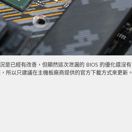
情況是已經有改善，但顯然這次泄漏的 BIOS 的優化還沒
整，所以只建議在主機板廠商提供的官方下載方式來更新