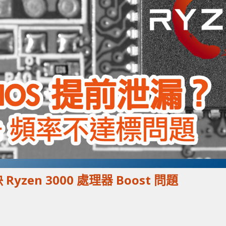
yzen 3000 處理器 Boost 問題