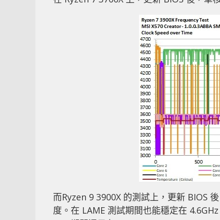
而Ryzen 9 3900X 的測試上，更新 BIO
度。在 LAME 測試期間也能穩定在 4.6GHz，