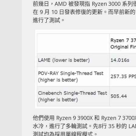
前幾日，AMD 被發現指 Ryzen 3000
在 9 月 10 日發表修復的更新。而早前新的 B
進行了測試。
他們使用 Ryzen 9 3900X 和 Ryzen 7 370
水冷，進行了多輪測試。先8行 35 秒的 LAMPE
測試均為採用單線程模式。