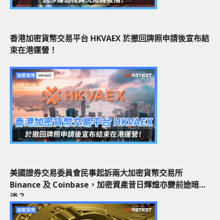
香港加密貨幣交易平台 HKVAEX 於撤回牌照申請後宣布結
束在港運營！
美國證券交易委員會民事起訴兩大加密貨幣交易所
Binance 及 Coinbase，加密資產昔日輝煌亦變前途暗
淡？