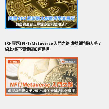
[XF 專題] NFT/Metaverse 入門之路 虛擬貨幣點入手？
線上/線下實體店如何選擇