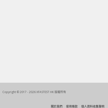
Copyright © 2017 - 2026 XFASTEST HK 版權所有
關於我們
使用條款
個人資料收集聲明