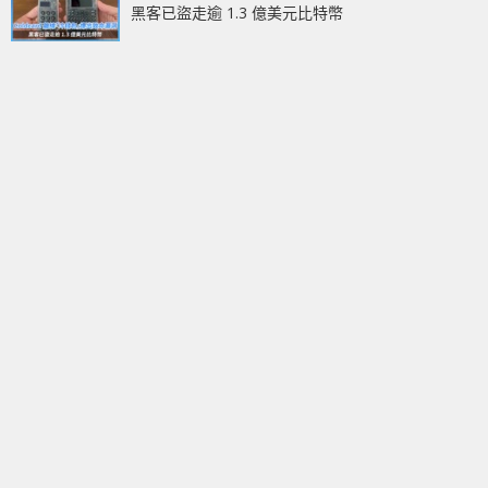
黑客已盜走逾 1.3 億美元比特幣