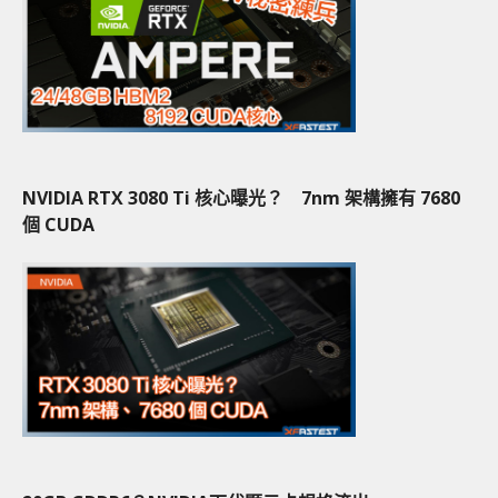
NVIDIA RTX 3080 Ti 核心曝光？ 7nm 架構擁有 7680
個 CUDA