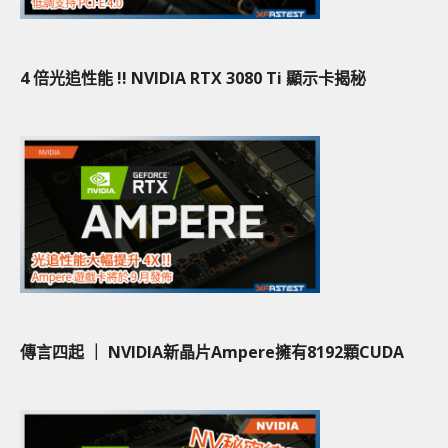
4 倍光追性能 !! NVIDIA RTX 3080 Ti 顯示卡揭秘
傳言四起 ｜ NVIDIA新晶片Ampere擁有8192顆CUDA