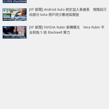
[XF 新聞] Android Auto 終於加入車速表 現階段只
向部分 beta 用戶同少數地區開放
[XF 新聞] NVIDIA Rubin 架構曝光 Vera Rubin 平
台劍指 5 倍 Blackwell 算力