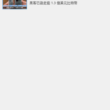
黑客已盜走逾 1.3 億美元比特幣