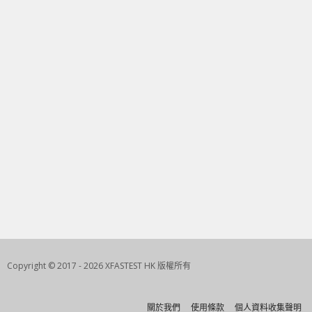
Copyright © 2017 - 2026 XFASTEST HK 版權所有
關於我們
使用條款
個人資料收集聲明