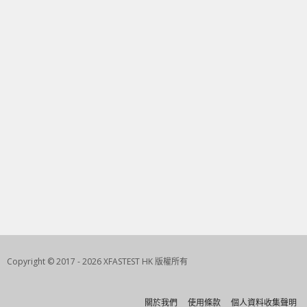
Copyright © 2017 - 2026 XFASTEST HK 版權所有
關於我們
使用條款
個人資料收集聲明