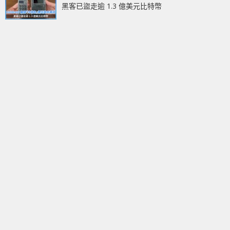
黑客已盜走逾 1.3 億美元比特幣