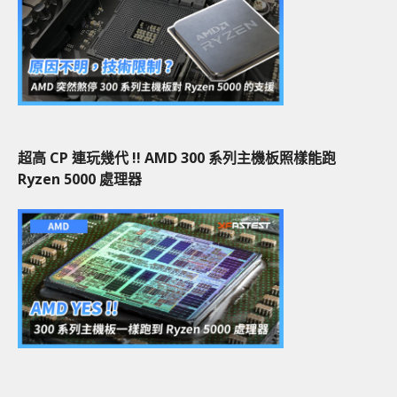
超高 CP 連玩幾代 !! AMD 300 系列主機板照樣能跑
Ryzen 5000 處理器