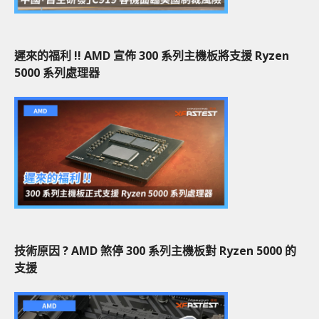
遲來的福利 !! AMD 宣佈 300 系列主機板將支援 Ryzen
5000 系列處理器
技術原因 ? AMD 煞停 300 系列主機板對 Ryzen 5000 的
支援