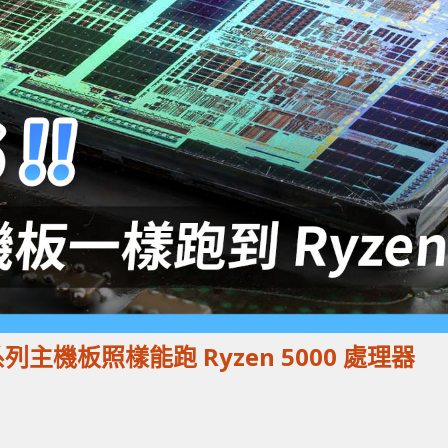
0 系列主機板照樣能跑 Ryzen 5000 處理器