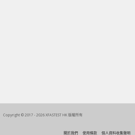
Copyright © 2017 - 2026 XFASTEST HK 版權所有
關於我們
使用條款
個人資料收集聲明