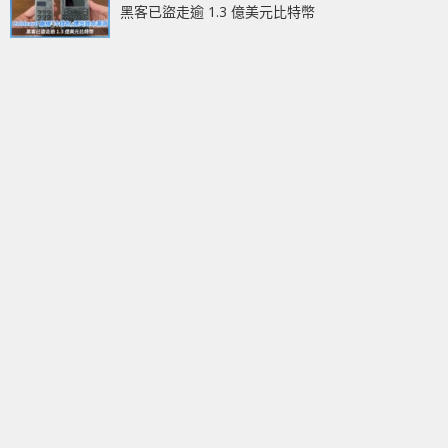
黑客已盜走逾 1.3 億美元比特幣