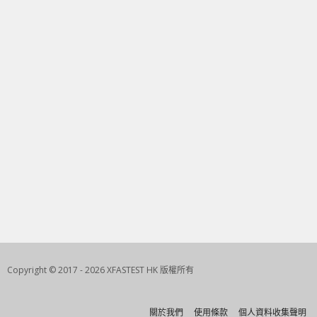
Copyright © 2017 - 2026 XFASTEST HK 版權所有
關於我們
使用條款
個人資料收集聲明