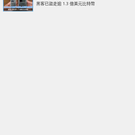
黑客已盜走逾 1.3 億美元比特幣