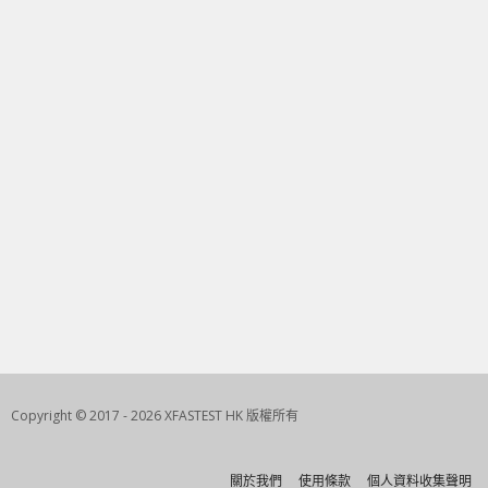
Copyright © 2017 - 2026 XFASTEST HK 版權所有
關於我們
使用條款
個人資料收集聲明