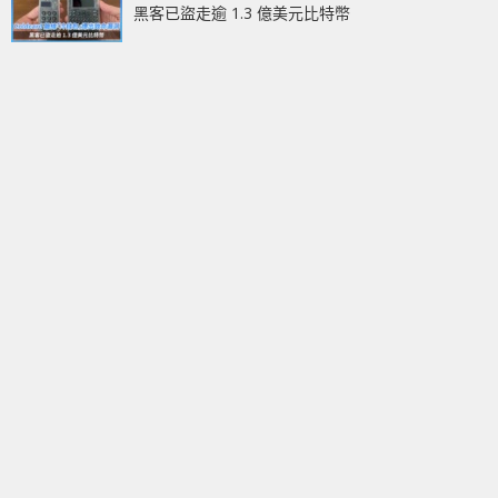
黑客已盜走逾 1.3 億美元比特幣