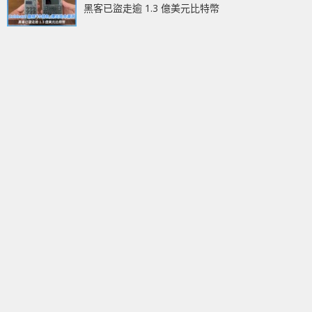
黑客已盜走逾 1.3 億美元比特幣