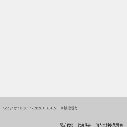
Copyright © 2017 - 2026 XFASTEST HK 版權所有
關於我們
使用條款
個人資料收集聲明