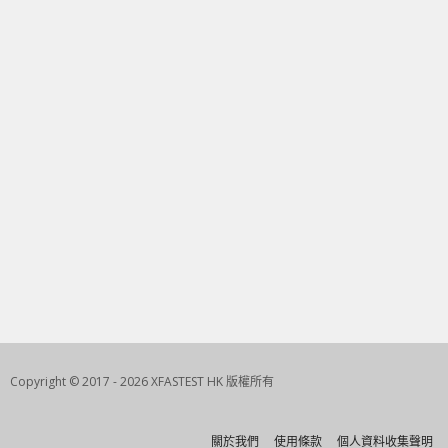
Copyright © 2017 - 2026 XFASTEST HK 版權所有
關於我們
使用條款
個人資料收集聲明