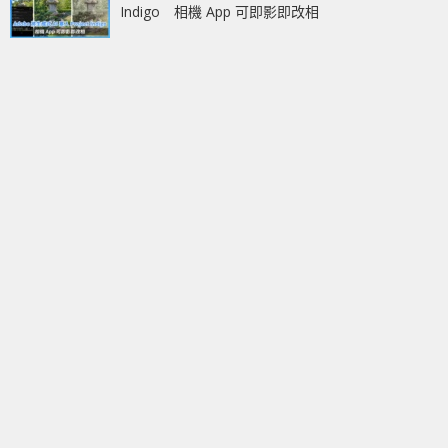
Indigo 相機 App 可即影即改相