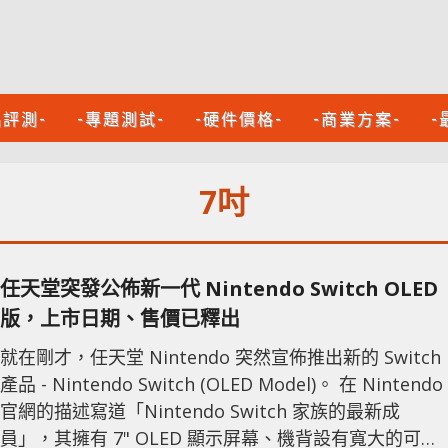
品評測-
-專題測試-
-硬件價格-
-商業方案-
-
7吋
任天堂突發公佈新一代 Nintendo Switch OLED
版，上市日期、售價已釋出
就在剛才，任天堂 Nintendo 突然宣佈推出新的 Switch
產品 - Nintendo Switch (OLED Model)。 在 Nintendo
官網的描述寫道「Nintendo Switch 家族的最新成
員」，其擁有 7" OLED 顯示屏幕、機背設有寬大的可調