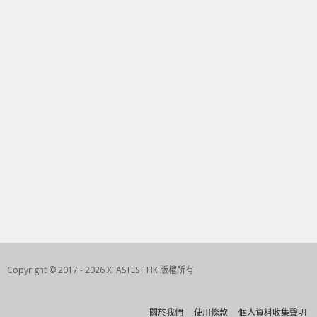
Copyright © 2017 - 2026 XFASTEST HK 版權所有
關於我們
使用條款
個人資料收集聲明