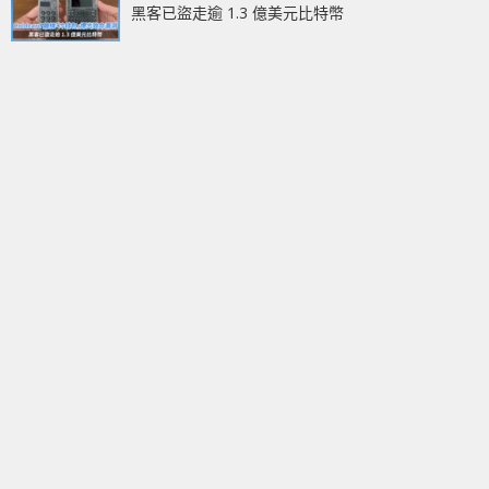
黑客已盜走逾 1.3 億美元比特幣