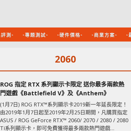
品評測-
-專題測試-
-硬件價格-
-商業方案-
-
2060
ROG 指定 RTX 系列顯示卡限定 送你最多兩款熱
門遊戲《Battlefield V》及《Anthem》
(1月7日) ROG RTX™系列顯示卡2019新一年延長限定！
由2019年1月7日起至2019年2月25日期間，凡購買指定
ASUS / ROG GeForce RTX™ 2060/ 2070 / 2080 / 2080
Ti系列顯示卡，即可免費獲得最多兩款熱門遊戲