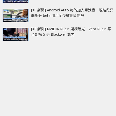
[XF 新聞] Android Auto 終於加入車速表 現階段只
向部分 beta 用戶同少數地區開放
[XF 新聞] NVIDIA Rubin 架構曝光 Vera Rubin 平
台劍指 5 倍 Blackwell 算力