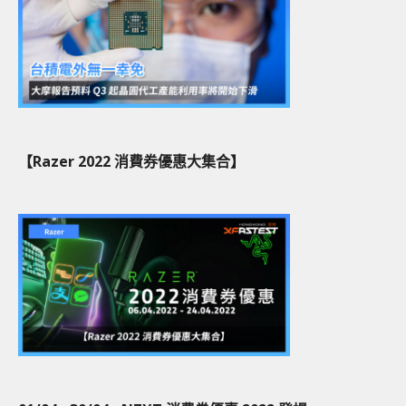
【Razer 2022 消費券優惠大集合】