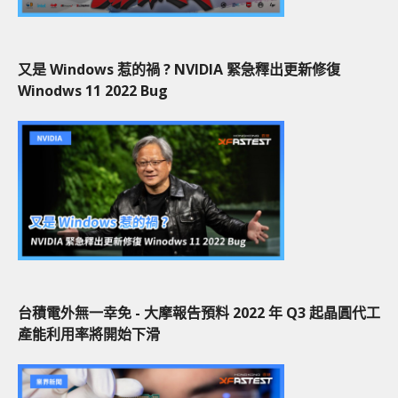
又是 Windows 惹的禍 ? NVIDIA 緊急釋出更新修復
Winodws 11 2022 Bug
台積電外無一幸免 - 大摩報告預料 2022 年 Q3 起晶圓代工
產能利用率將開始下滑