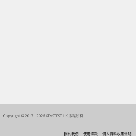
Copyright © 2017 - 2026 XFASTEST HK 版權所有
關於我們
使用條款
個人資料收集聲明