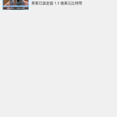
黑客已盜走逾 1.3 億美元比特幣