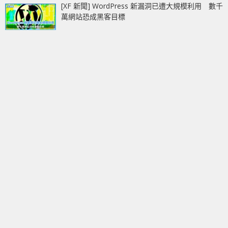
[XF 新聞] WordPress 新漏洞已遭大規模利用 數千
萬網站恐成黑客目標