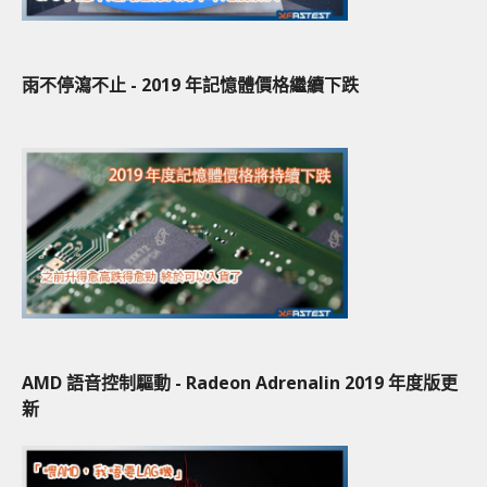
雨不停瀉不止 - 2019 年記憶體價格繼續下跌
AMD 語音控制驅動 - Radeon Adrenalin 2019 年度版更
新