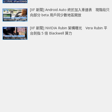
[XF 新聞] Android Auto 終於加入車速表 現階段只
向部分 beta 用戶同少數地區開放
[XF 新聞] NVIDIA Rubin 架構曝光 Vera Rubin 平
台劍指 5 倍 Blackwell 算力