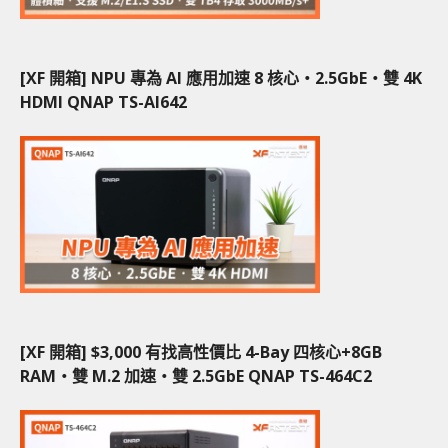
[XF 開箱] NPU 專為 AI 應用加速 8 核心‧2.5GbE‧雙 4K
HDMI QNAP TS-AI642
[XF 開箱] $3,000 有找高性價比 4-Bay 四核心+8GB
RAM‧雙 M.2 加速‧雙 2.5GbE QNAP TS-464C2