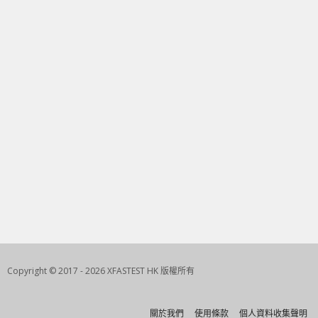
Copyright © 2017 - 2026 XFASTEST HK 版權所有
關於我們
使用條款
個人資料收集聲明