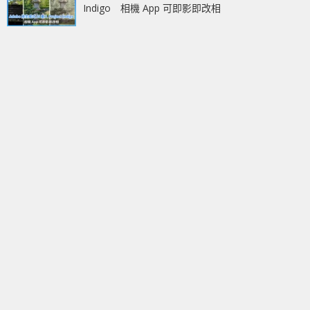
Indigo 相機 App 可即影即改相