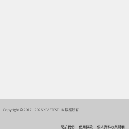
Copyright © 2017 - 2026 XFASTEST HK 版權所有
關於我們
使用條款
個人資料收集聲明