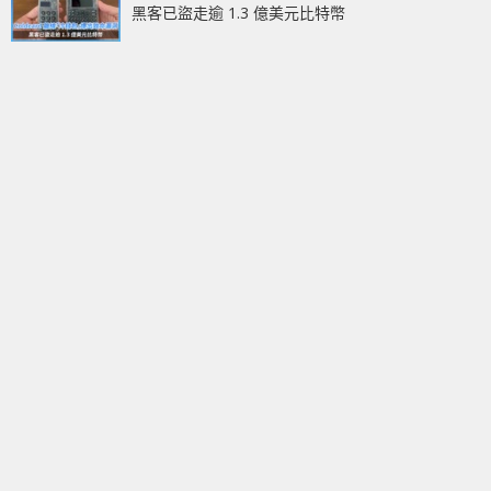
黑客已盜走逾 1.3 億美元比特幣