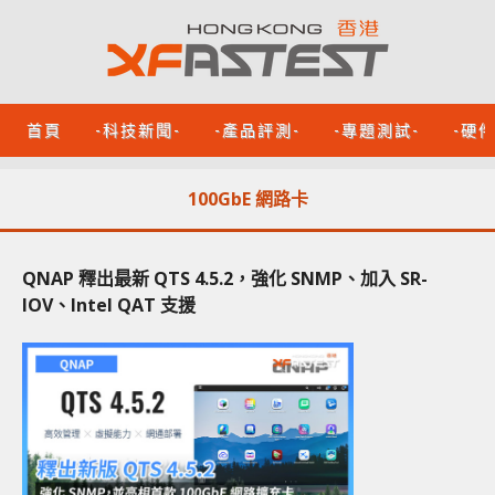
首頁
-科技新聞-
-產品評測-
-專題測試-
-硬
100GbE 網路卡
QNAP 釋出最新 QTS 4.5.2，強化 SNMP、加入 SR-
IOV、Intel QAT 支援