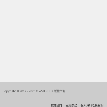
Copyright © 2017 - 2026 XFASTEST HK 版權所有
關於我們
使用條款
個人資料收集聲明