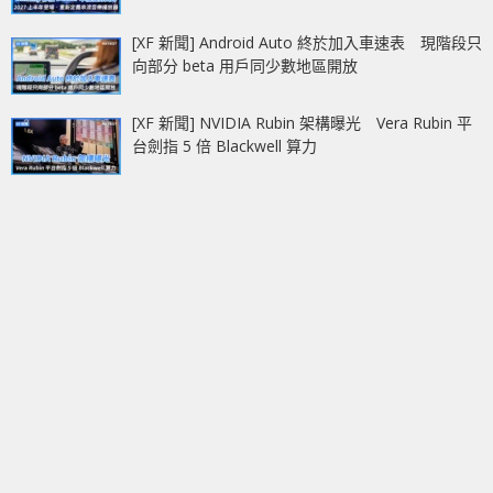
[XF 新聞] Android Auto 終於加入車速表 現階段只
向部分 beta 用戶同少數地區開放
[XF 新聞] NVIDIA Rubin 架構曝光 Vera Rubin 平
台劍指 5 倍 Blackwell 算力