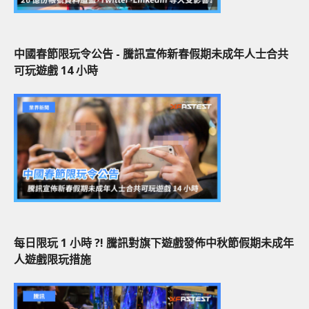
中國春節限玩令公告 - 騰訊宣佈新春假期未成年人士合共
可玩遊戲 14 小時
每日限玩 1 小時 ?! 騰訊對旗下遊戲發佈中秋節假期未成年
人遊戲限玩措施