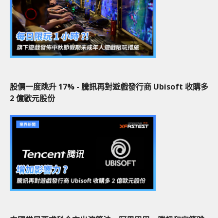
股價一度跳升 17% - 騰訊再對遊戲發行商 Ubisoft 收購多
2 億歐元股份