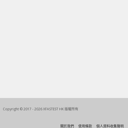
Copyright © 2017 - 2026 XFASTEST HK 版權所有
關於我們
使用條款
個人資料收集聲明