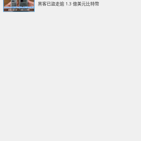
黑客已盜走逾 1.3 億美元比特幣