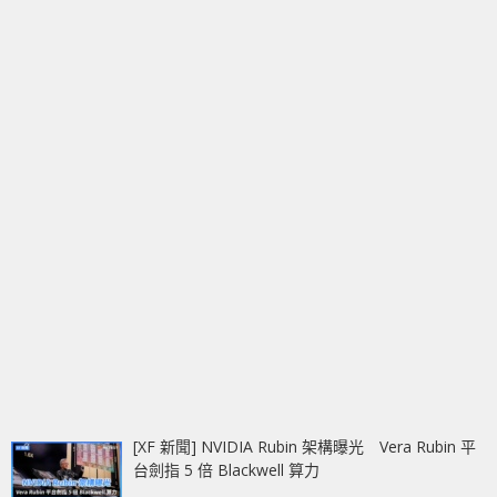
[XF 新聞] NVIDIA Rubin 架構曝光 Vera Rubin 平
台劍指 5 倍 Blackwell 算力