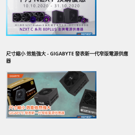
尺寸縮小 效能強大 - GIGABYTE 發表新一代窄版電源供應
器