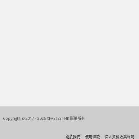
Copyright © 2017 - 2026 XFASTEST HK 版權所有
關於我們
使用條款
個人資料收集聲明