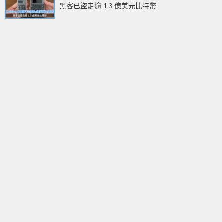
黑客已盜走逾 1.3 億美元比特幣