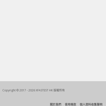
Copyright © 2017 - 2026 XFASTEST HK 版權所有
關於我們
使用條款
個人資料收集聲明