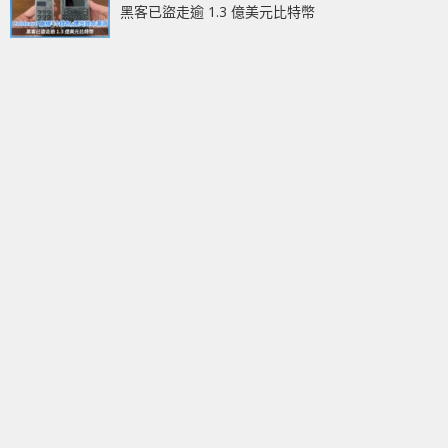
黑客已盜走逾 1.3 億美元比特幣