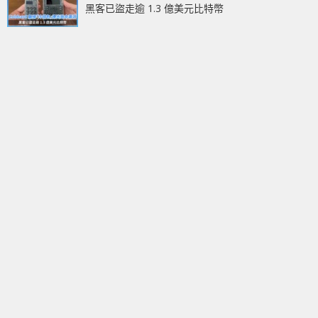
黑客已盜走逾 1.3 億美元比特幣