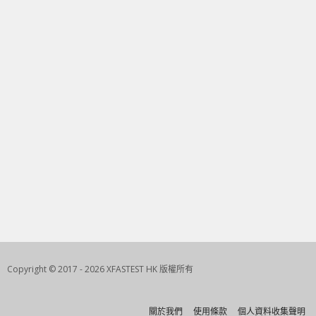
Copyright © 2017 - 2026 XFASTEST HK 版權所有
關於我們
使用條款
個人資料收集聲明