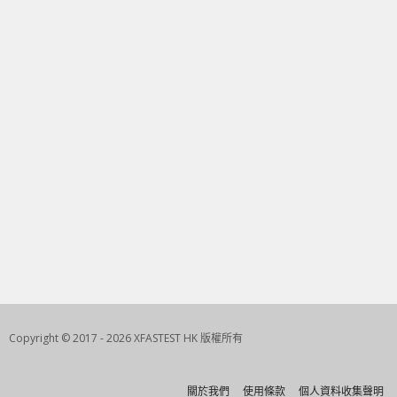
Copyright © 2017 - 2026 XFASTEST HK 版權所有
關於我們
使用條款
個人資料收集聲明