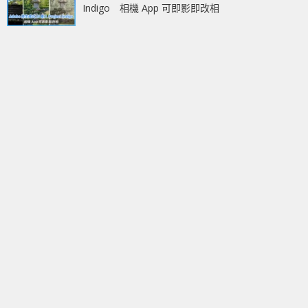
Indigo 相機 App 可即影即改相