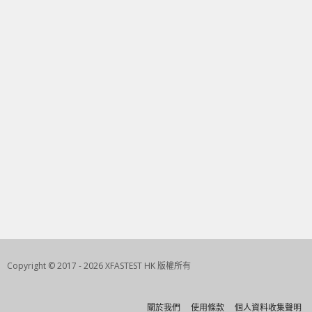
Copyright © 2017 - 2026 XFASTEST HK 版權所有
關於我們
使用條款
個人資料收集聲明