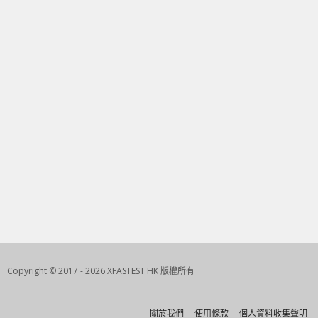
Copyright © 2017 - 2026 XFASTEST HK 版權所有
關於我們
使用條款
個人資料收集聲明