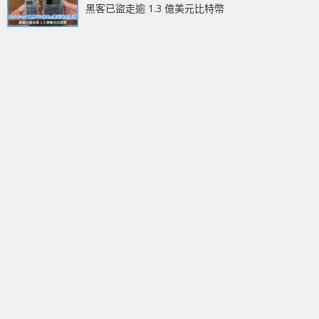
黑客已盜走逾 1.3 億美元比特幣