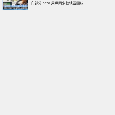
向部分 beta 用戶同少數地區開放