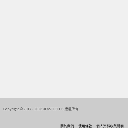
Copyright © 2017 - 2026 XFASTEST HK 版權所有
關於我們
使用條款
個人資料收集聲明