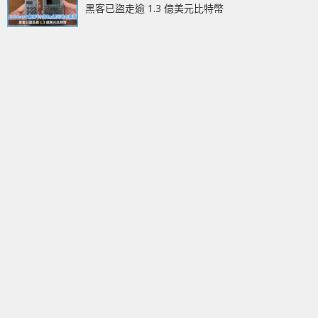
黑客已盜走逾 1.3 億美元比特幣