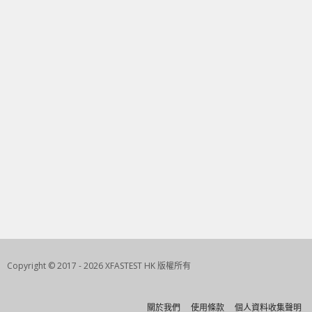
Copyright © 2017 - 2026 XFASTEST HK 版權所有
關於我們
使用條款
個人資料收集聲明