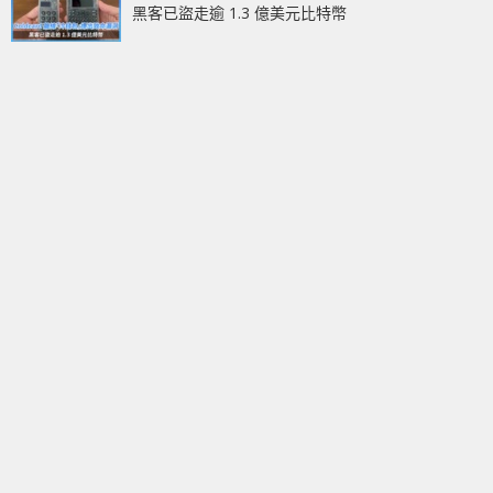
黑客已盜走逾 1.3 億美元比特幣