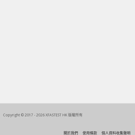
Copyright © 2017 - 2026 XFASTEST HK 版權所有
關於我們
使用條款
個人資料收集聲明