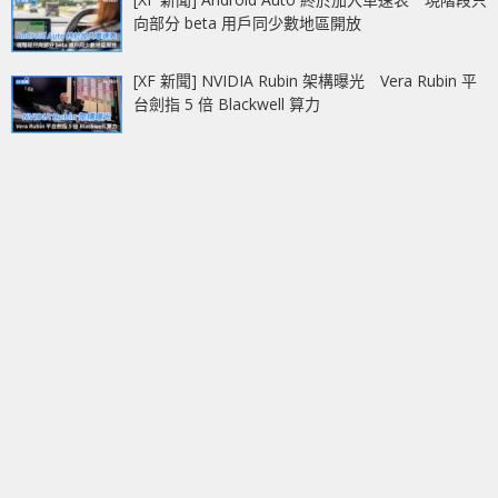
向部分 beta 用戶同少數地區開放
[XF 新聞] NVIDIA Rubin 架構曝光 Vera Rubin 平
台劍指 5 倍 Blackwell 算力