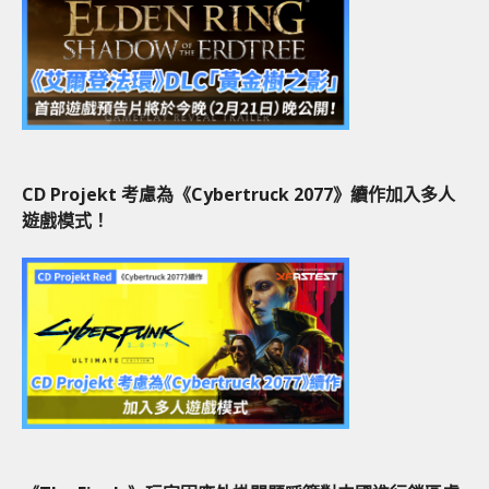
CD Projekt 考慮為《Cybertruck 2077》續作加入多人
遊戲模式！