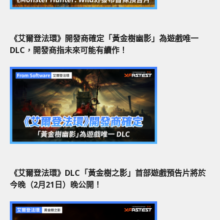
《艾爾登法環》開發商確定「黃金樹幽影」為遊戲唯一
DLC，開發商指未來可能有續作！
《艾爾登法環》DLC「黃金樹之影」首部遊戲預告片將於
今晚（2月21日）晚公開！