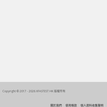
Copyright © 2017 - 2026 XFASTEST HK 版權所有
關於我們
使用條款
個人資料收集聲明