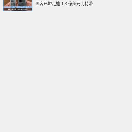
黑客已盜走逾 1.3 億美元比特幣