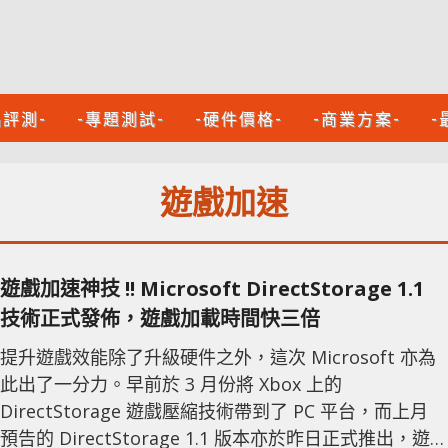
品評測-
-專題測試-
-硬件價格-
-商業方案-
-
遊戲加速
遊戲加速神技 !! Microsoft DirectStorage 1.1
技術正式發佈，遊戲加載時間快三倍
提升遊戲效能除了升級硬件之外，這次 Microsoft 亦為
此出了一分力。早前於 3 月份將 Xbox 上的
DirectStorage 遊戲壓縮技術帶到了 PC 平台，而上月
預告的 DirectStorage 1.1 版本亦於昨日正式推出，遊