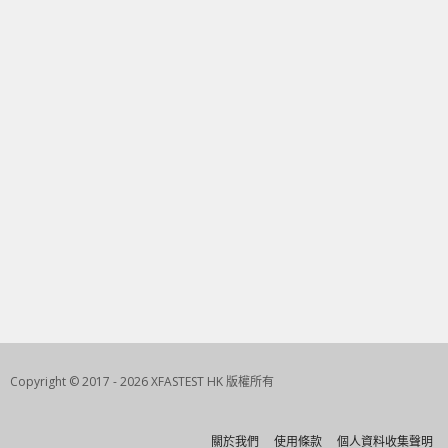
Copyright © 2017 - 2026 XFASTEST HK 版權所有
關於我們
使用條款
個人資料收集聲明