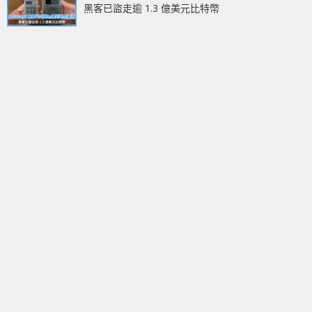
黑客已盜走逾 1.3 億美元比特幣