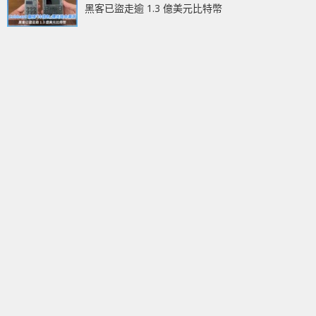
黑客已盜走逾 1.3 億美元比特幣