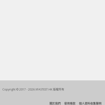
Copyright © 2017 - 2026 XFASTEST HK 版權所有
關於我們
使用條款
個人資料收集聲明