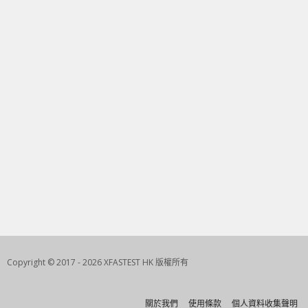
Copyright © 2017 - 2026 XFASTEST HK 版權所有
關於我們
使用條款
個人資料收集聲明