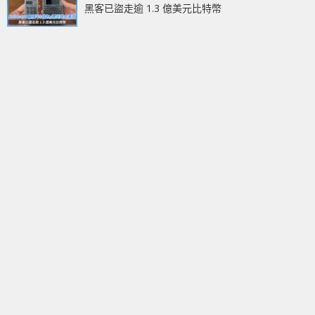
黑客已盜走逾 1.3 億美元比特幣