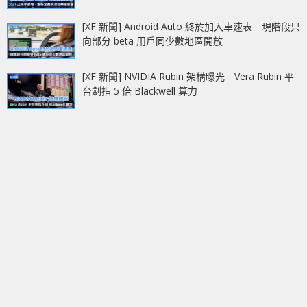
[XF 新聞] Android Auto 終於加入車速表 現階段只
向部分 beta 用戶同少數地區開放
[XF 新聞] NVIDIA Rubin 架構曝光 Vera Rubin 平
台劍指 5 倍 Blackwell 算力