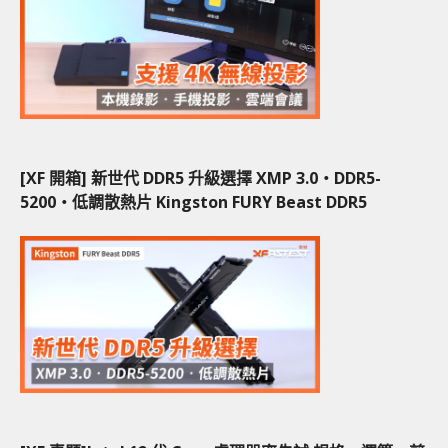
[XF 開箱] 新世代 DDR5 升級選擇 XMP 3.0‧DDR5-
5200‧低調散熱片 Kingston FURY Beast DDR5