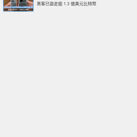
黑客已盜走逾 1.3 億美元比特幣