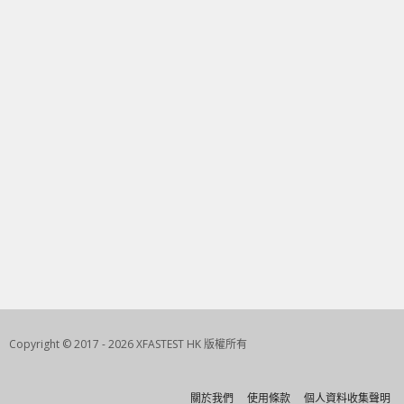
Copyright © 2017 - 2026 XFASTEST HK 版權所有
關於我們
使用條款
個人資料收集聲明