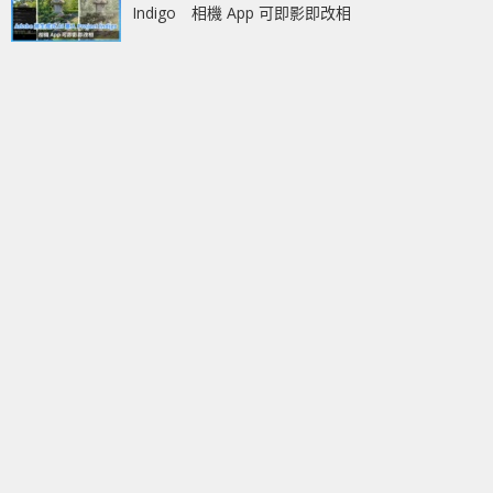
Indigo 相機 App 可即影即改相