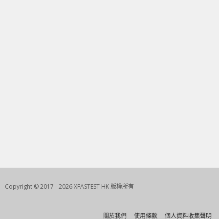
Copyright © 2017 - 2026 XFASTEST HK 版權所有
關於我們
使用條款
個人資料收集聲明