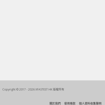
Copyright © 2017 - 2026 XFASTEST HK 版權所有
關於我們
使用條款
個人資料收集聲明